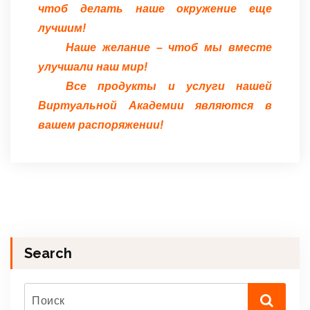
чтоб делать наше окружение еще
лучшим!
Наше желание – чтоб мы вместе
улучшали наш мир!
Все продукты и услуги нашей
Виртуальной Академии являются в
вашем распоряжении!
Search