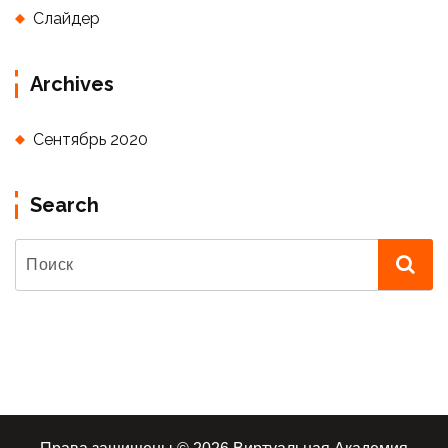
Слайдер
Archives
Сентябрь 2020
Search