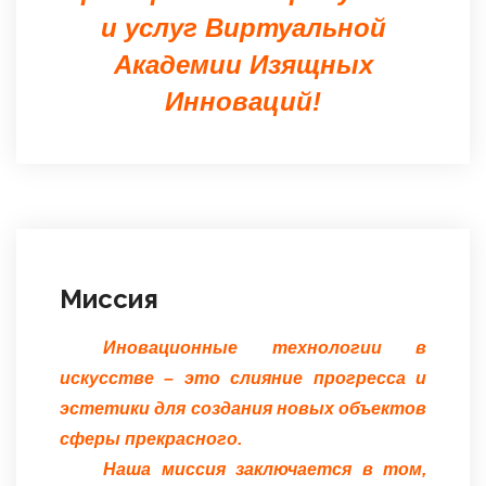
и услуг Виртуальной
Академии Изящных
Инноваций!
Миссия
Иновационные технологии в
искусстве – это слияние прогресса и
эстетики для создания новых объектов
сферы прекрасного.
Наша миссия заключается в том,